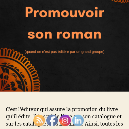
C’est l’éditeur qui assure la promotion du livre
qu’il édite. Il inscrit le livre sur son catalogue et
sur les catalogues des librairies. Ainsi, toutes les