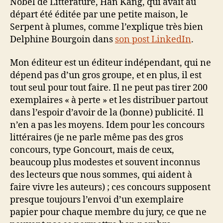
Nobel de Littérature, Han Kang, qui avait au
départ été éditée par une petite maison, le
Serpent à plumes, comme l’explique très bien
Delphine Bourgoin dans
son post LinkedIn
.
Mon éditeur est un éditeur indépendant, qui ne
dépend pas d’un gros groupe, et en plus, il est
tout seul pour tout faire. Il ne peut pas tirer 200
exemplaires « à perte » et les distribuer partout
dans l’espoir d’avoir de la (bonne) publicité. Il
n’en a pas les moyens. Idem pour les concours
littéraires (je ne parle même pas des gros
concours, type Goncourt, mais de ceux,
beaucoup plus modestes et souvent inconnus
des lecteurs que nous sommes, qui aident à
faire vivre les auteurs) ; ces concours supposent
presque toujours l’envoi d’un exemplaire
papier pour chaque membre du jury, ce que ne