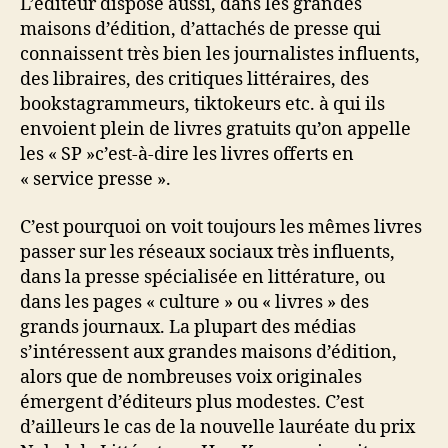
L’éditeur dispose aussi, dans les grandes
maisons d’édition, d’attachés de presse qui
connaissent très bien les journalistes influents,
des libraires, des critiques littéraires, des
bookstagrammeurs, tiktokeurs etc. à qui ils
envoient plein de livres gratuits qu’on appelle
les « SP »c’est-à-dire les livres offerts en
« service presse ».
C’est pourquoi on voit toujours les mêmes livres
passer sur les réseaux sociaux très influents,
dans la presse spécialisée en littérature, ou
dans les pages « culture » ou « livres » des
grands journaux. La plupart des médias
s’intéressent aux grandes maisons d’édition,
alors que de nombreuses voix originales
émergent d’éditeurs plus modestes. C’est
d’ailleurs le cas de la nouvelle lauréate du prix