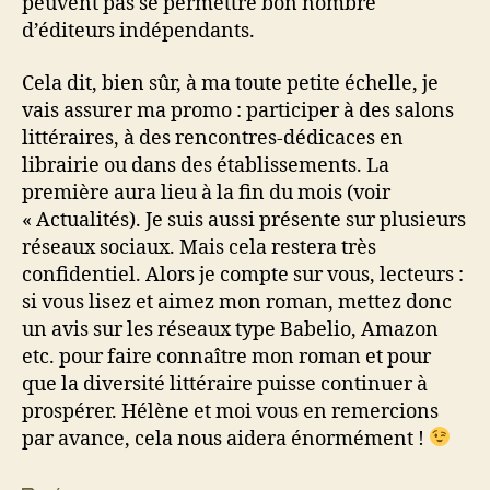
peuvent pas se permettre bon nombre
d’éditeurs indépendants.
Cela dit, bien sûr, à ma toute petite échelle, je
vais assurer ma promo : participer à des salons
littéraires, à des rencontres-dédicaces en
librairie ou dans des établissements. La
première aura lieu à la fin du mois (voir
« Actualités). Je suis aussi présente sur plusieurs
réseaux sociaux. Mais cela restera très
confidentiel. Alors je compte sur vous, lecteurs :
si vous lisez et aimez mon roman, mettez donc
un avis sur les réseaux type Babelio, Amazon
etc. pour faire connaître mon roman et pour
que la diversité littéraire puisse continuer à
prospérer. Hélène et moi vous en remercions
par avance, cela nous aidera énormément !