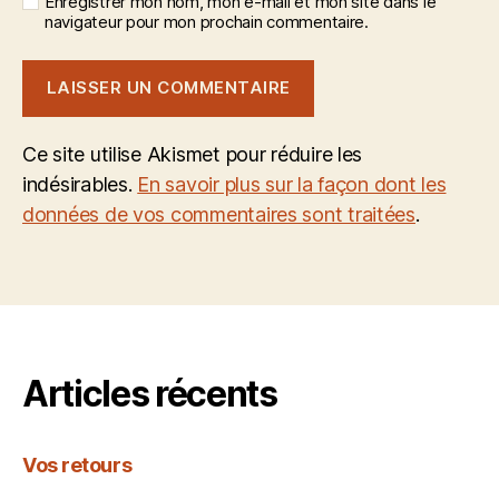
Enregistrer mon nom, mon e-mail et mon site dans le
navigateur pour mon prochain commentaire.
Ce site utilise Akismet pour réduire les
indésirables.
En savoir plus sur la façon dont les
données de vos commentaires sont traitées
.
Articles récents
Vos retours