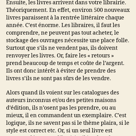
Ensuite, les livres arrivent dans votre librairie.
Théoriquement. En effet, environ 500 nouveaux
livres paraissent à la rentrée littéraire chaque
année. C’est énorme. Les libraires, il faut les
comprendre, ne peuvent pas tout acheter, le
stockage des ouvrages nécessite une place folle.
Surtout que s’ils ne vendent pas, ils doivent
renvoyer les livres. Or, faire les « retours »
prend beaucoup de temps et coûte de l’argent.
Ils ont donc intérêt à éviter de prendre des
livres s’ils ne sont pas sûrs de les vendre.
Alors quand ils voient sur les catalogues des
auteurs inconnus et/ou des petites maisons
d’édition, ils n’osent pas les prendre, ou au
mieux, il en commandent un exemplaire. C’est
logique, ils ne savent pas si le thème plaira, si le
style est correct etc. Or, si un seul livre est