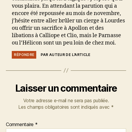
vous plaira. En attendant la parution qui a
encore été repoussée au mois de novembre,
j’hésite entre aller brûler un cierge à Lourdes
ou offrir un sacrifice à Apollon et des
libations à Calliope et Clio, mais le Parnasse
ou l’Hélicon sont un peu loin de chez moi.
RÉPONDRE
PAR AUTEUR DE L’ARTICLE
Laisser un commentaire
Votre adresse e-mail ne sera pas publiée.
Les champs obligatoires sont indiqués avec
*
Commentaire
*