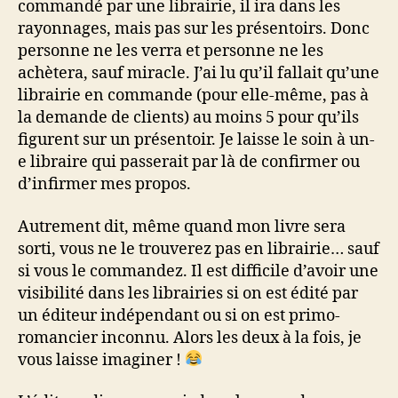
commandé par une librairie, il ira dans les
rayonnages, mais pas sur les présentoirs. Donc
personne ne les verra et personne ne les
achètera, sauf miracle. J’ai lu qu’il fallait qu’une
librairie en commande (pour elle-même, pas à
la demande de clients) au moins 5 pour qu’ils
figurent sur un présentoir. Je laisse le soin à un-
e libraire qui passerait par là de confirmer ou
d’infirmer mes propos.
Autrement dit, même quand mon livre sera
sorti, vous ne le trouverez pas en librairie… sauf
si vous le commandez. Il est difficile d’avoir une
visibilité dans les librairies si on est édité par
un éditeur indépendant ou si on est primo-
romancier inconnu. Alors les deux à la fois, je
vous laisse imaginer !