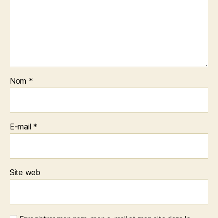
Nom
*
E-mail
*
Site web