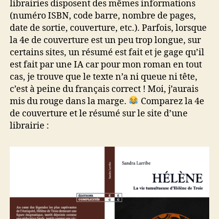
librairies disposent des mêmes informations
(numéro ISBN, code barre, nombre de pages,
date de sortie, couverture, etc.). Parfois, lorsque
la 4e de couverture est un peu trop longue, sur
certains sites, un résumé est fait et je gage qu’il
est fait par une IA car pour mon roman en tout
cas, je trouve que le texte n’a ni queue ni tête,
c’est à peine du français correct ! Moi, j’aurais
mis du rouge dans la marge.
Comparez la 4e
de couverture et le résumé sur le site d’une
librairie :