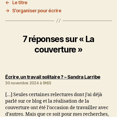
←
Le titre
→
S’organiser pour écrire
7 réponses sur « La
couverture »
dit :
Écrire, un travail solitaire ? – Sandra Larribe
30 novembre 2024 à 9h55
[…] Seules certaines relectures dont j’ai déjà
parlé sur ce blog et la réalisation de la
couverture ont été l’occasion de travailler avec
d’autres. Mais que ce soit pour mes recherches,