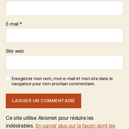
E-mail
*
Site web
Enregistrer mon nom, mon e-mail et mon site dans le
navigateur pour mon prochain commentaire.
Ce site utilise Akismet pour réduire les
indésirables.
En savoir plus sur la façon dont les