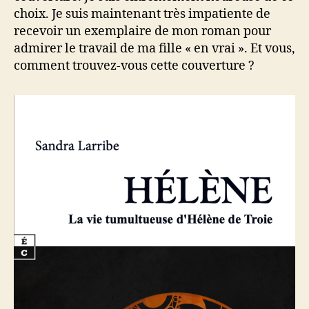
choix. Je suis maintenant très impatiente de
recevoir un exemplaire de mon roman pour
admirer le travail de ma fille « en vrai ». Et vous,
comment trouvez-vous cette couverture ?