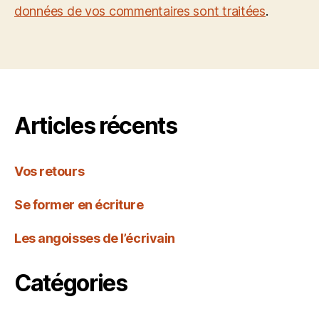
données de vos commentaires sont traitées
.
Articles récents
Vos retours
Se former en écriture
Les angoisses de l’écrivain
Catégories