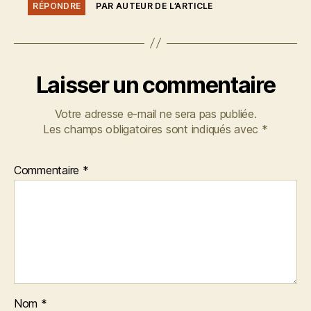
RÉPONDRE
PAR AUTEUR DE L’ARTICLE
Laisser un commentaire
Votre adresse e-mail ne sera pas publiée.
Les champs obligatoires sont indiqués avec
*
Commentaire
*
Nom
*