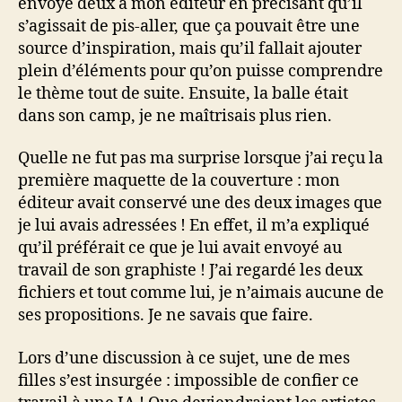
envoyé deux à mon éditeur en précisant qu’il
s’agissait de pis-aller, que ça pouvait être une
source d’inspiration, mais qu’il fallait ajouter
plein d’éléments pour qu’on puisse comprendre
le thème tout de suite. Ensuite, la balle était
dans son camp, je ne maîtrisais plus rien.
Quelle ne fut pas ma surprise lorsque j’ai reçu la
première maquette de la couverture : mon
éditeur avait conservé une des deux images que
je lui avais adressées ! En effet, il m’a expliqué
qu’il préférait ce que je lui avait envoyé au
travail de son graphiste ! J’ai regardé les deux
fichiers et tout comme lui, je n’aimais aucune de
ses propositions. Je ne savais que faire.
Lors d’une discussion à ce sujet, une de mes
filles s’est insurgée : impossible de confier ce