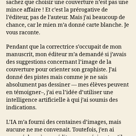
sachez que choisir une couverture n’est pas une
mince affaire ! Et c’est la prérogative de
l’éditeur, pas de l’auteur. Mais j’ai beaucoup de
chance, car le mien m’a donné carte blanche. Je
vous raconte.
Pendant que la correctrice s’occupait de mon
manuscrit, mon éditeur m’a demandé si j’avais
des suggestions concernant l’image de la
couverture pour orienter son graphiste. J’ai
donné des pistes mais comme je ne sais
absolument pas dessiner — mes élèves peuvent
en témoigner–, j’ai eu l’idée d’utiliser une
intelligence artificielle à qui j’ai soumis des
indications.
L’IA m’a fourni des centaines d’images, mais
aucune ne me convenait. Toutefois, j’en ai