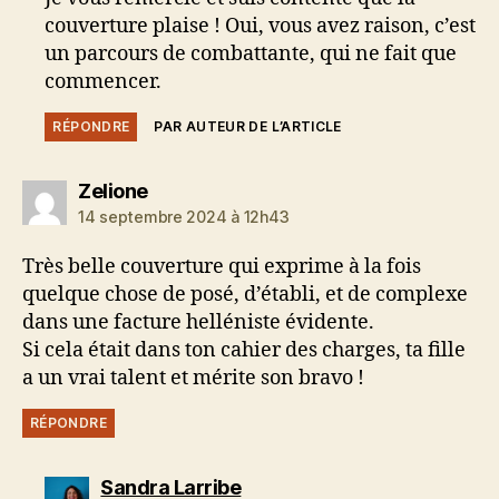
couverture plaise ! Oui, vous avez raison, c’est
un parcours de combattante, qui ne fait que
commencer.
RÉPONDRE
PAR AUTEUR DE L’ARTICLE
dit :
Zelione
14 septembre 2024 à 12h43
Très belle couverture qui exprime à la fois
quelque chose de posé, d’établi, et de complexe
dans une facture helléniste évidente.
Si cela était dans ton cahier des charges, ta fille
a un vrai talent et mérite son bravo !
RÉPONDRE
dit :
Sandra Larribe