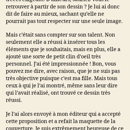
retrouver à partir de son dessin ? Je lui ai donc
dit de faire au mieux, sachant qu’elle ne
pourrait pas tout respecter sur une seule image.
Mais c’était sans compter sur son talent. Non
seulement elle a réussi à insérer tous les
éléments que je souhaitais, mais en plus, elle a
ajouté une sorte de petit clin d’oeil très
personnel. J’ai été impressionnée ! Bon, vous
pouvez me dire, avec raison, que je ne suis pas
très objective puisque c’est ma fille. Mais tous
ceux à qui je l’ai montré, même sans leur dire
qui l’avait réalisé, ont trouvé ce dessin très
réussi.
Je l’ai alors envoyé à mon éditeur qui a accepté
cette proposition et a refait la maquette de la
couverture. Je suis extrêmement heureuse de ce