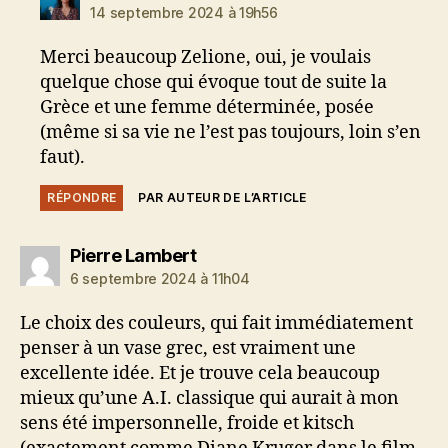
14 septembre 2024 à 19h56
Merci beaucoup Zelione, oui, je voulais
quelque chose qui évoque tout de suite la
Grèce et une femme déterminée, posée
(même si sa vie ne l’est pas toujours, loin s’en
faut).
RÉPONDRE
PAR AUTEUR DE L’ARTICLE
dit :
Pierre Lambert
6 septembre 2024 à 11h04
Le choix des couleurs, qui fait immédiatement
penser à un vase grec, est vraiment une
excellente idée. Et je trouve cela beaucoup
mieux qu’une A.I. classique qui aurait à mon
sens été impersonnelle, froide et kitsch